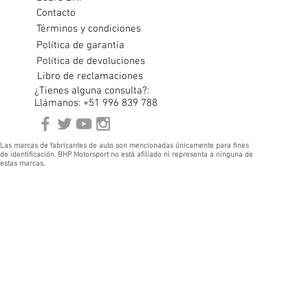
Contacto
Términos y condiciones
Política de garantía
Política de devoluciones
Libro de reclamaciones
¿Tienes alguna consulta?:
Llámanos: +51 996 839 788
Las marcas de fabricantes de auto son mencionadas únicamente para fines
de identificación. BHP Motorsport no está afiliado ni representa a ninguna de
estas marcas.