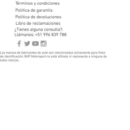
Términos y condiciones
Política de garantía
Política de devoluciones
Libro de reclamaciones
¿Tienes alguna consulta?:
Llámanos: +51 996 839 788
Las marcas de fabricantes de auto son mencionadas únicamente para fines
de identificación. BHP Motorsport no está afiliado ni representa a ninguna de
estas marcas.