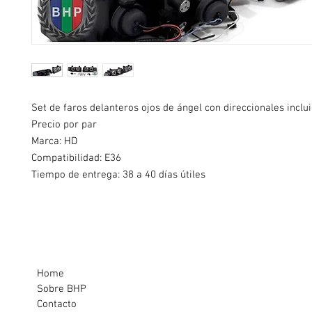
Set de faros delanteros ojos de ángel con direccionales inclu
Precio por par
Marca: HD
Compatibilidad: E36
Tiempo de entrega: 38 a 40 días útiles
Home
Sobre BHP
Contacto