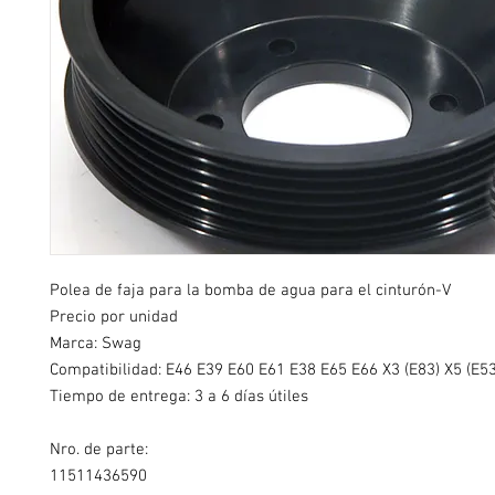
Polea de faja para la bomba de agua para el cinturón-V
Precio por unidad
Marca: Swag
Compatibilidad: E46 E39 E60 E61 E38 E65 E66 X3 (E83) X5 (E53
Tiempo de entrega: 3 a 6 días útiles
Nro. de parte:
11511436590