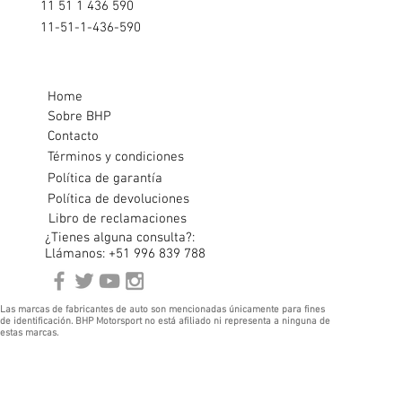
11 51 1 436 590
11-51-1-436-590
Home
Sobre BHP
Contacto
Términos y condiciones
Política de garantía
Política de devoluciones
Libro de reclamaciones
¿Tienes alguna consulta?:
Llámanos: +51 996 839 788
Las marcas de fabricantes de auto son mencionadas únicamente para fines
de identificación. BHP Motorsport no está afiliado ni representa a ninguna de
estas marcas.