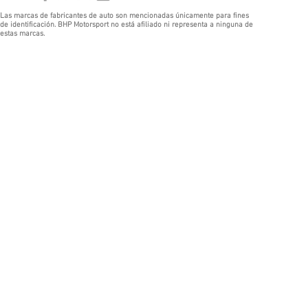
Las marcas de fabricantes de auto son mencionadas únicamente para fines
de identificación. BHP Motorsport no está afiliado ni representa a ninguna de
estas marcas.