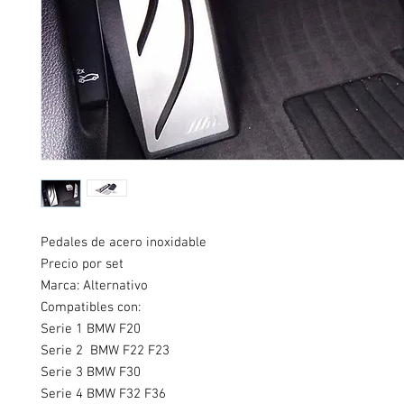
Pedales de acero inoxidable
Precio por set
Marca: Alternativo
Compatibles con:
Serie 1 BMW F20
Serie 2 BMW F22 F23
Serie 3 BMW F30
Serie 4 BMW F32 F36