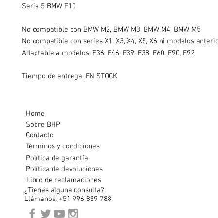
Serie 5 BMW F10
No compatible con BMW M2, BMW M3, BMW M4, BMW M5
No compatible con series X1, X3, X4, X5, X6 ni modelos anteri
Adaptable a modelos: E36, E46, E39, E38, E60, E90, E92
Tiempo de entrega: EN STOCK
Home
Sobre BHP
Contacto
Términos y condiciones
Política de garantía
Política de devoluciones
Libro de reclamaciones
¿Tienes alguna consulta?:
Llámanos: +51 996 839 788