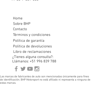
Home
Sobre BHP
Contacto
Términos y condiciones
Política de garantía
Política de devoluciones
Libro de reclamaciones
¿Tienes alguna consulta?:
Llámanos: +51 996 839 788
Las marcas de fabricantes de auto son mencionadas únicamente para fines
de identificación. BHP Motorsport no está afiliado ni representa a ninguna de
estas marcas.