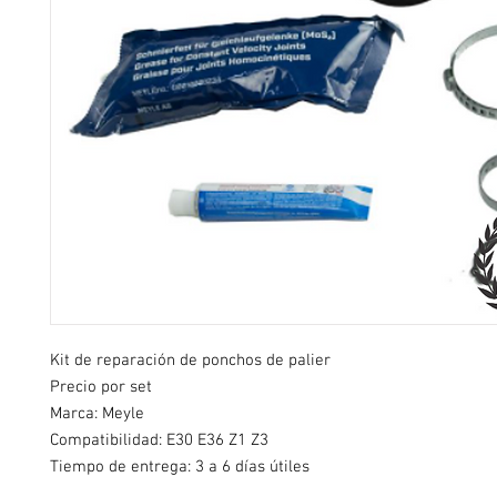
Kit de reparación de ponchos de palier
Precio por set
Marca: Meyle
Compatibilidad: E30 E36 Z1 Z3
Tiempo de entrega: 3 a 6 días útiles