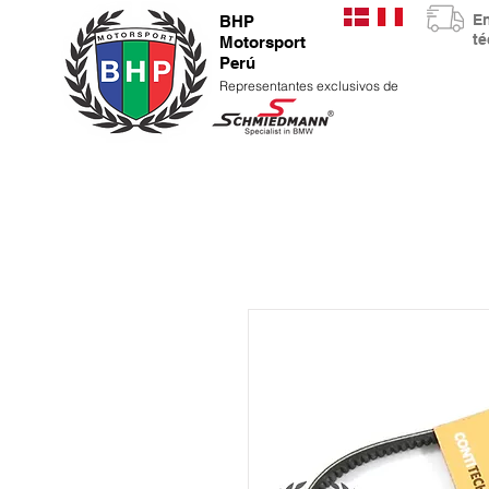
E
BHP
t
Motorsport
Perú
Representantes exclusivos de