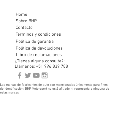
Home
Sobre BHP
Contacto
Términos y condiciones
Política de garantía
Política de devoluciones
Libro de reclamaciones
¿Tienes alguna consulta?:
Llámanos: +51 996 839 788
Las marcas de fabricantes de auto son mencionadas únicamente para fines
de identificación. BHP Motorsport no está afiliado ni representa a ninguna de
estas marcas.