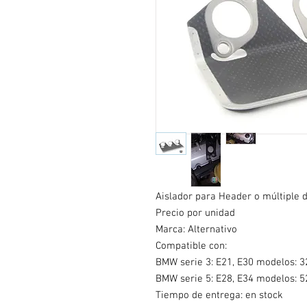
Aislador para Header o múltiple
Precio por unidad
Marca: Alternativo
Compatible con:
BMW serie 3: E21, E30 modelos: 32
BMW serie 5: E28, E34 modelos: 52
Tiempo de entrega: en stock