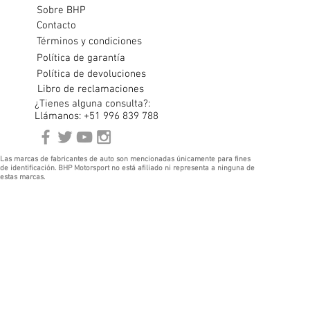
Sobre BHP
Contacto
Términos y condiciones
Política de garantía
Política de devoluciones
Libro de reclamaciones
¿Tienes alguna consulta?:
Llámanos: +51 996 839 788
Las marcas de fabricantes de auto son mencionadas únicamente para fines
de identificación. BHP Motorsport no está afiliado ni representa a ninguna de
estas marcas.