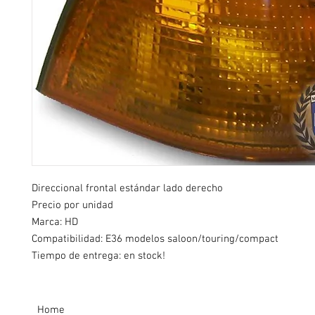
Direccional frontal estándar lado derecho
Precio por unidad
Marca: HD
Compatibilidad:
E36 modelos saloon/touring/compact
Tiempo de entrega: en stock!
Home