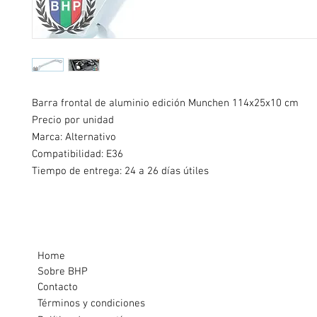
Barra frontal de aluminio edición Munchen 114x25x10 cm
Precio por unidad
Marca: Alternativo
Compatibilidad: E36
Tiempo de entrega: 24 a 26 días útiles
Home
Sobre BHP
Contacto
Términos y condiciones