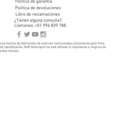
Política de garantía
Política de devoluciones
Libro de reclamaciones
¿Tienes alguna consulta?:
Llámanos: +51 996 839 788
Las marcas de fabricantes de auto son mencionadas únicamente para fines
de identificación. BHP Motorsport no está afiliado ni representa a ninguna de
estas marcas.