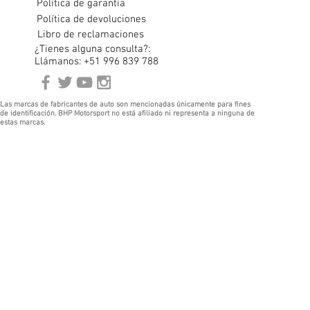
Política de garantía
Política de devoluciones
Libro de reclamaciones
¿Tienes alguna consulta?:
Llámanos: +51 996 839 788
Las marcas de fabricantes de auto son mencionadas únicamente para fines
de identificación. BHP Motorsport no está afiliado ni representa a ninguna de
estas marcas.