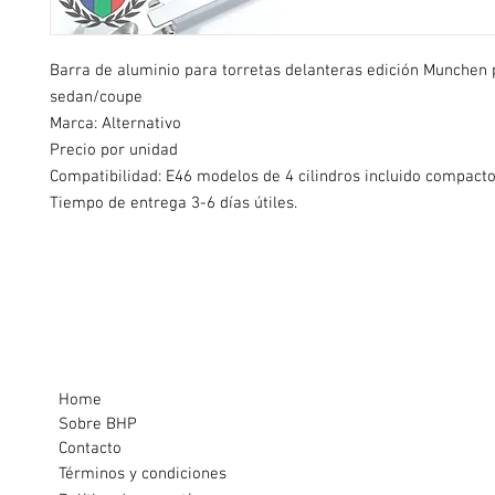
Barra de aluminio para torretas delanteras edición Munche
sedan/coupe
Marca: Alternativo
Precio por unidad
Compatibilidad: E46 modelos de 4 cilindros incluido compact
Tiempo de entrega 3-6 días útiles.
Home
Sobre BHP
Contacto
Términos y condiciones