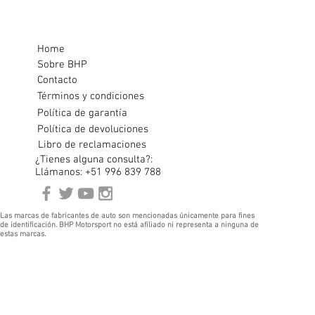
Home
Sobre BHP
Contacto
Términos y condiciones
Política de garantía
Política de devoluciones
Libro de reclamaciones
¿Tienes alguna consulta?:
Llámanos: +51 996 839 788
Las marcas de fabricantes de auto son mencionadas únicamente para fines
de identificación. BHP Motorsport no está afiliado ni representa a ninguna de
estas marcas.