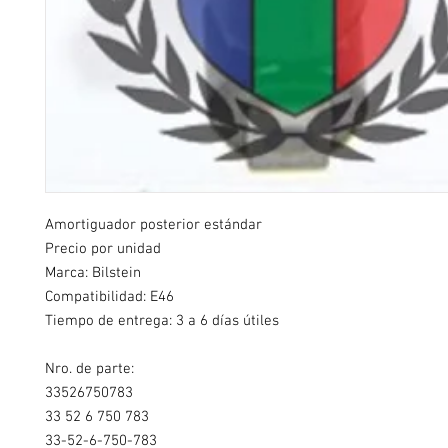
Amortiguador posterior estándar
Precio por unidad
Marca: Bilstein
Compatibilidad: E46
Tiempo de entrega: 3 a 6 días útiles
Nro. de parte:
33526750783
33 52 6 750 783
33-52-6-750-783