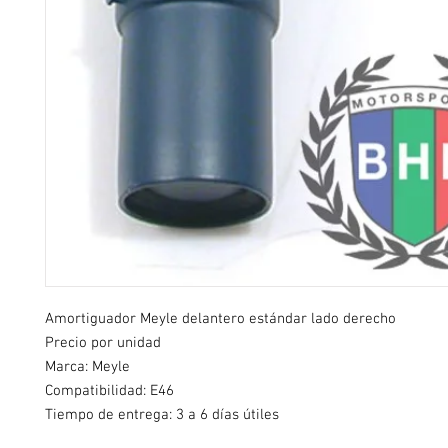
Amortiguador Meyle delantero estándar lado derecho
Precio por unidad
Marca: Meyle
Compatibilidad: E46
Tiempo de entrega: 3 a 6 días útiles