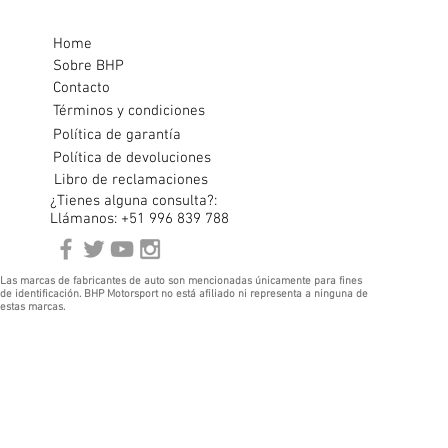
Home
Sobre BHP
Contacto
Términos y condiciones
Política de garantía
Política de devoluciones
Libro de reclamaciones
¿Tienes alguna consulta?:
Llámanos: +51 996 839 788
Las marcas de fabricantes de auto son mencionadas únicamente para fines
de identificación. BHP Motorsport no está afiliado ni representa a ninguna de
estas marcas.