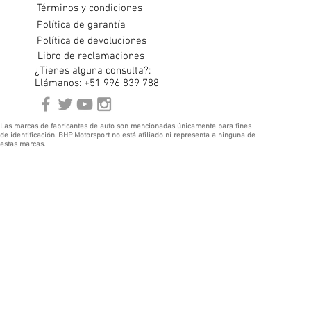
Términos y condiciones
Política de garantía
Política de devoluciones
Libro de reclamaciones
¿Tienes alguna consulta?:
Llámanos: +51 996 839 788
Las marcas de fabricantes de auto son mencionadas únicamente para fines
de identificación. BHP Motorsport no está afiliado ni representa a ninguna de
estas marcas.