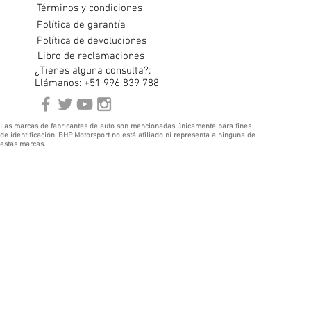
Términos y condiciones
Política de garantía
Política de devoluciones
Libro de reclamaciones
¿Tienes alguna consulta?:
Llámanos: +51 996 839 788
Las marcas de fabricantes de auto son mencionadas únicamente para fines
de identificación. BHP Motorsport no está afiliado ni representa a ninguna de
estas marcas.